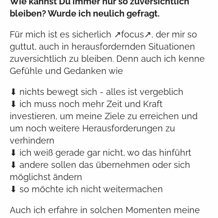
Wie kannst Du immer nur so zuversichtlich
bleiben? Wurde ich neulich gefragt.
Für mich ist es sicherlich ↗focus↗, der mir so
guttut, auch in herausfordernden Situationen
zuversichtlich zu bleiben. Denn auch ich kenne
Gefühle und Gedanken wie
⬇ nichts bewegt sich - alles ist vergeblich
⬇ ich muss noch mehr Zeit und Kraft
investieren, um meine Ziele zu erreichen und
um noch weitere Herausforderungen zu
verhindern
⬇ ich weiß gerade gar nicht, wo das hinführt
⬇ andere sollen das übernehmen oder sich
möglichst ändern
⬇ so möchte ich nicht weitermachen
Auch ich erfahre in solchen Momenten meine