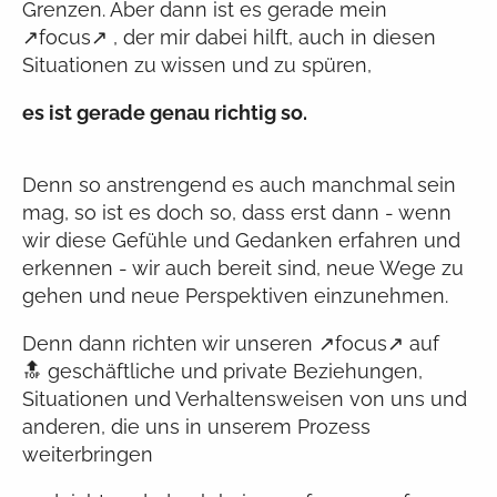
Grenzen. Aber dann ist es gerade mein
↗focus↗ , der mir dabei hilft, auch in diesen
Situationen zu wissen und zu spüren,
es ist gerade genau richtig so.
Denn so anstrengend es auch manchmal sein
mag, so ist es doch so, dass erst dann - wenn
wir diese Gefühle und Gedanken erfahren und
erkennen - wir auch bereit sind, neue Wege zu
gehen und neue Perspektiven einzunehmen.
Denn dann richten wir unseren ↗focus↗ auf
🔝 geschäftliche und private Beziehungen,
Situationen und Verhaltensweisen von uns und
anderen, die uns in unserem Prozess
weiterbringen