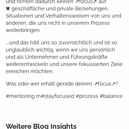
und richten dadurch keinen ↗focus↗ auf
✖ geschäftliche und private Beziehungen,
Situationen und Verhaltensweisen von uns und
anderen, die uns nicht in unserem Prozess
weiterbringen
....und das hält uns so zuversichtlich und ist so
unglaublich wichtig, wenn wir uns persönlich
und als Unternehmer und Führungskräfte
weiterentwickeln und unsere fokussierten Ziele
erreichen möchten.
Was oder wer erhält gerade deinen ↗focus↗?
#mentoring m#stayfocused #prozess #balance
Weitere Blog Insights